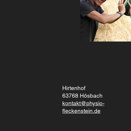
Hirtenhof
63768 Hösbach
kontakt@physio-
fleckenstein.de