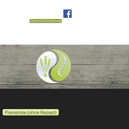
Kontakt
Impressum
Datenschutzerklärung
Preiseliste (ohne Rezept)